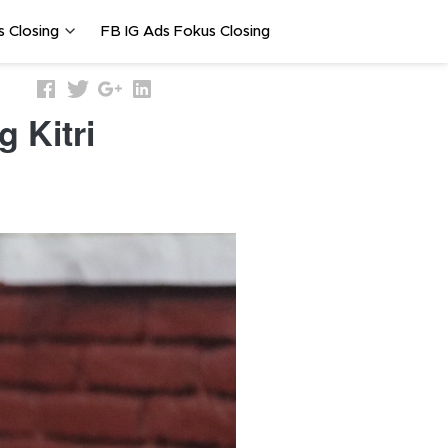
 Closing
FB IG Ads Fokus Closing
 Kitri