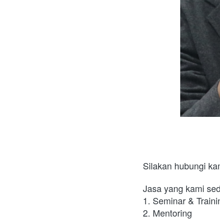
Silakan hubungi ka
Jasa yang kami sed
1. Seminar & Traini
2. Mentoring