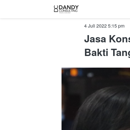
4 Juli 2022 5:15 pm
Jasa Kons
Bakti Ta