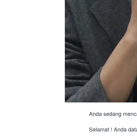
Anda sedang menca
Selamat ! Anda dat