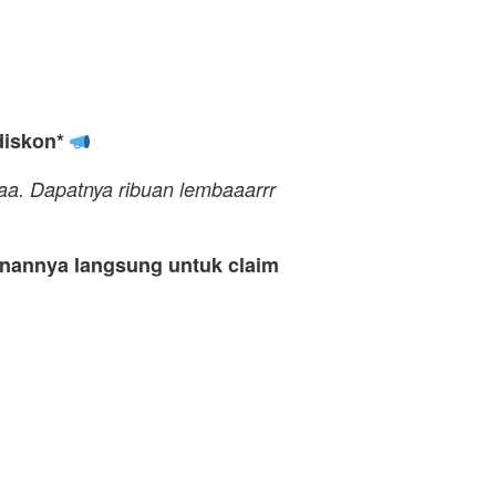
diskon* 
aa. Dapatnya ribuan lembaaarrr 
nannya langsung untuk claim 