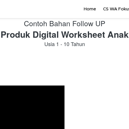
Home
CS WA Fokus
Contoh Bahan Follow UP
Produk Digital Worksheet Anak
Usia 1 - 10 Tahun