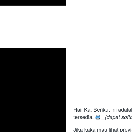
Haii Ka, Berikut ini ada
tersedia. 
_(dapat soft
Jika kaka mau lihat previ