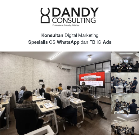
Konsultan 
Digital Marketing
Spesialis 
CS 
WhatsApp 
dan FB IG 
Ads