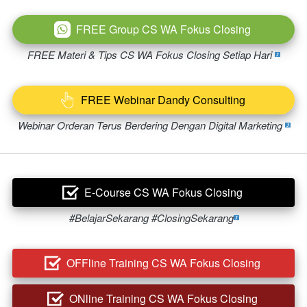
FREE Group CS WA Fokus Closing
`
FREE Materi & Tips CS WA Fokus Closing Setiap Hari 
FREE Webinar Dandy Consulting
`
Webinar Orderan Terus Berdering Dengan Digital Marketing 
E-Course CS WA Fokus Closing
`
#BelajarSekarang #ClosingSekarang
OFFline Training CS WA Fokus Closing
`
ONline Training CS WA Fokus Closing
`