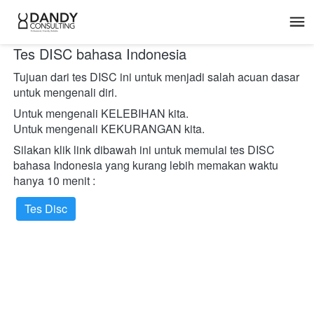
Tes DISC bahasa Indonesia
Tujuan dari tes DISC ini untuk menjadi salah acuan dasar 
untuk mengenali diri.
Untuk mengenali KELEBIHAN kita.
Untuk mengenali KEKURANGAN kita.
Silakan klik link dibawah ini untuk memulai tes DISC 
bahasa Indonesia yang kurang lebih memakan waktu 
hanya 10 menit :
Tes Disc